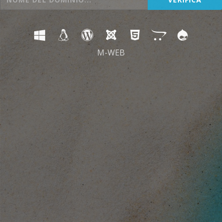
M-WEB